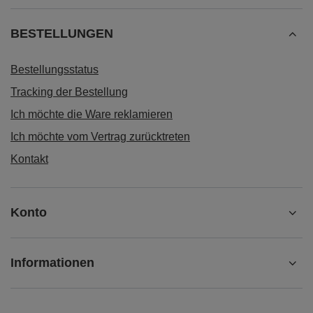
BESTELLUNGEN
Bestellungsstatus
Tracking der Bestellung
Ich möchte die Ware reklamieren
Ich möchte vom Vertrag zurücktreten
Kontakt
Konto
Informationen