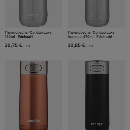
Thermobecher Contigo Luxe
Thermobecher Contigo Luxe
360ml - Edelstahl
Autoseal 470ml - Edelstahl
30,75 €
30,85 €
/
stk.
/
stk.