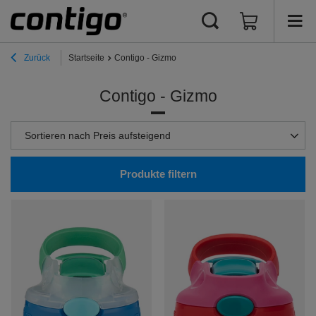
Zurück
Startseite
Contigo - Gizmo
Contigo - Gizmo
Sortierung ändern
Sortieren nach Preis aufsteigend
Produkte filtern