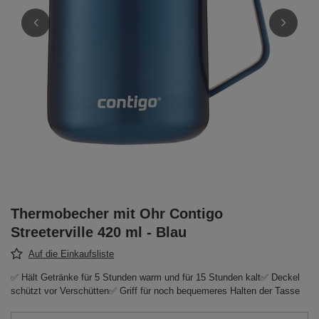
Thermobecher mit Ohr Contigo
Streeterville 420 ml - Blau
Auf die Einkaufsliste
✅ Hält Getränke für 5 Stunden warm und für 15 Stunden kalt✅ Deckel
schützt vor Verschütten✅ Griff für noch bequemeres Halten der Tasse