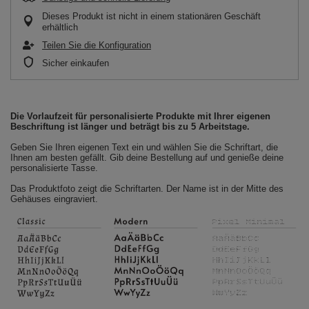
Dieses Produkt ist nicht in einem stationären Geschäft
erhältlich
Teilen Sie die Konfiguration
Sicher einkaufen
Die Vorlaufzeit für personalisierte Produkte mit Ihrer eigenen
Beschriftung ist länger und beträgt bis zu 5 Arbeitstage.
Geben Sie Ihren eigenen Text ein und wählen Sie die Schriftart, die
Ihnen am besten gefällt. Gib deine Bestellung auf und genieße deine
personalisierte Tasse.
Das Produktfoto zeigt die Schriftarten. Der Name ist in der Mitte des
Gehäuses eingraviert.