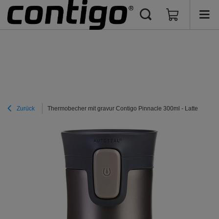
Zurück
Thermobecher mit gravur Contigo Pinnacle 300ml - Latte