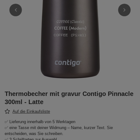
Thermobecher mit gravur Contigo Pinnacle
300ml - Latte
Auf die Einkaufsliste
✅ Lieferung innerhalb von 5 Werktagen
✅ eine Tasse mit deiner Widmung – Name, kurzer Text. Sie
entscheiden, was Sie schreiben.
✅ 3 Schriftarten zur Auswahl