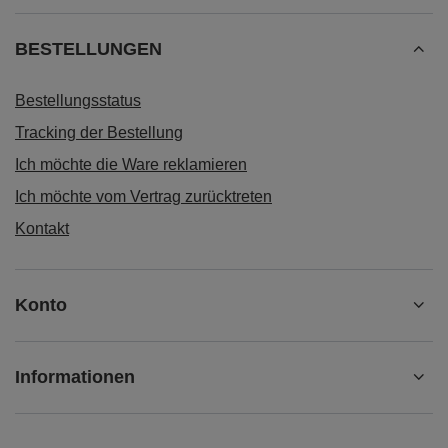
BESTELLUNGEN
Bestellungsstatus
Tracking der Bestellung
Ich möchte die Ware reklamieren
Ich möchte vom Vertrag zurücktreten
Kontakt
Konto
Informationen