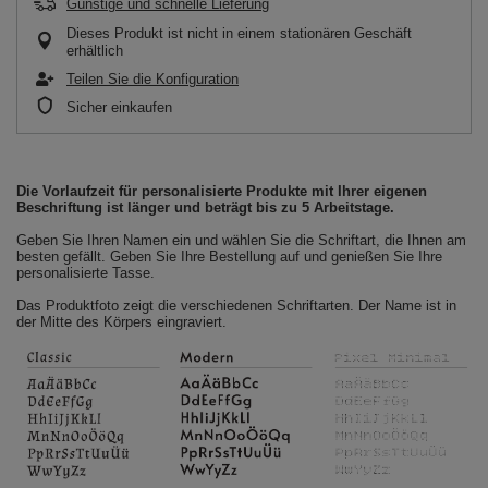
Günstige und schnelle Lieferung
Dieses Produkt ist nicht in einem stationären Geschäft
erhältlich
Teilen Sie die Konfiguration
Sicher einkaufen
Die Vorlaufzeit für personalisierte Produkte mit Ihrer eigenen
Beschriftung ist länger und beträgt bis zu 5 Arbeitstage.
Geben Sie Ihren Namen ein und wählen Sie die Schriftart, die Ihnen am
besten gefällt. Geben Sie Ihre Bestellung auf und genießen Sie Ihre
personalisierte Tasse.
Das Produktfoto zeigt die verschiedenen Schriftarten. Der Name ist in
der Mitte des Körpers eingraviert.