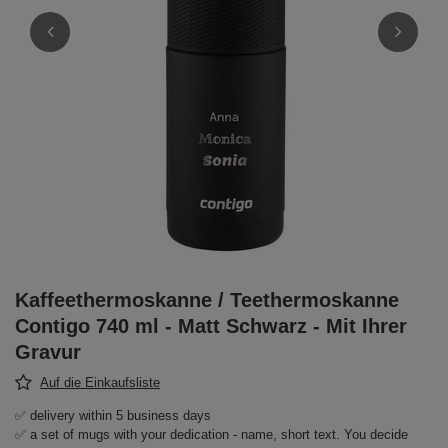
Kaffeethermoskanne / Teethermoskanne
Contigo 740 ml - Matt Schwarz - Mit Ihrer
Gravur
Auf die Einkaufsliste
✅ delivery within 5 business days
✅ a set of mugs with your dedication - name, short text. You decide