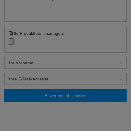
Ihr Produktfoto hinzufügen:
Ihr Vorname
Ihre E-Mail-Adresse
Bewertung abschicken