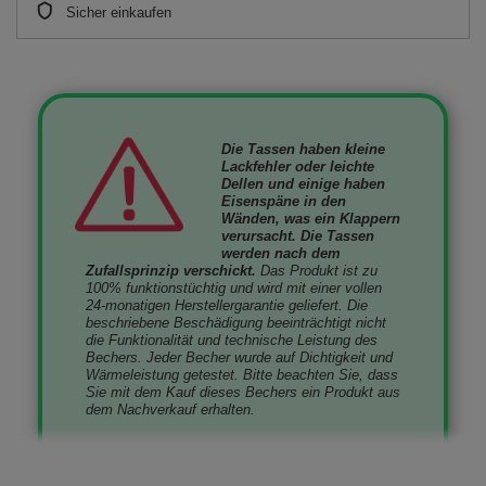
Sicher einkaufen
Die Tassen haben kleine
Lackfehler oder leichte
Dellen und einige haben
Eisenspäne in den
Wänden, was ein Klappern
verursacht. Die Tassen
werden nach dem
Zufallsprinzip verschickt.
Das Produkt ist zu
100% funktionstüchtig und wird mit einer vollen
24-monatigen Herstellergarantie geliefert. Die
beschriebene Beschädigung beeinträchtigt nicht
die Funktionalität und technische Leistung des
Bechers. Jeder Becher wurde auf Dichtigkeit und
Wärmeleistung getestet. Bitte beachten Sie, dass
Sie mit dem Kauf dieses Bechers ein Produkt aus
dem Nachverkauf erhalten.