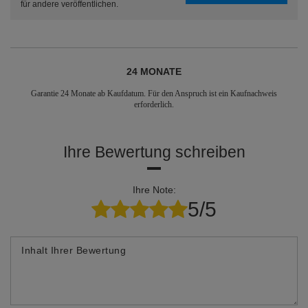
für andere veröffentlichen.
24 MONATE
Garantie 24 Monate ab Kaufdatum. Für den Anspruch ist ein Kaufnachweis
erforderlich.
Ihre Bewertung schreiben
Ihre Note:
5/5
Inhalt Ihrer Bewertung