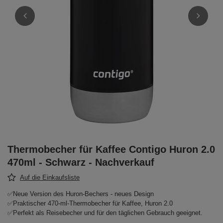
Thermobecher für Kaffee Contigo Huron 2.0
470ml - Schwarz - Nachverkauf
Auf die Einkaufsliste
✅Neue Version des Huron-Bechers - neues Design
✅Praktischer 470-ml-Thermobecher für Kaffee, Huron 2.0
✅Perfekt als Reisebecher und für den täglichen Gebrauch geeignet.