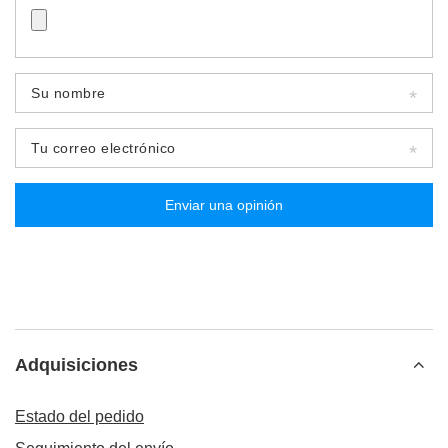
Su nombre
Tu correo electrónico
Enviar una opinión
Adquisiciones
Estado del pedido