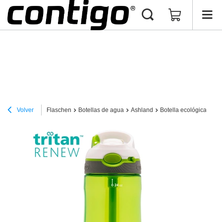
Volver
Flaschen
Botellas de agua
Ashland
Botella ecológica para