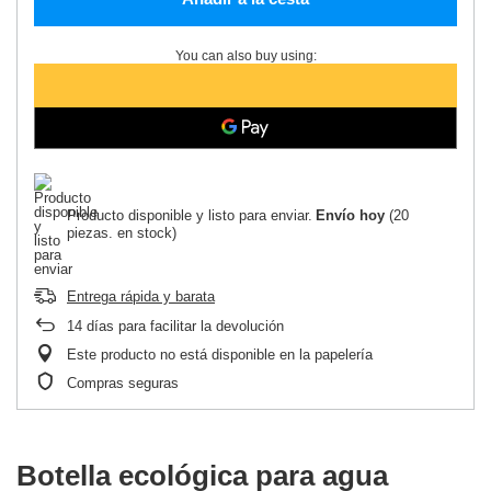
You can also buy using:
Producto disponible y listo para enviar
Envío
hoy
(20
piezas. en stock)
Entrega rápida y barata
14
días para facilitar la devolución
Este producto no está disponible en la papelería
Compras seguras
Botella ecológica para agua