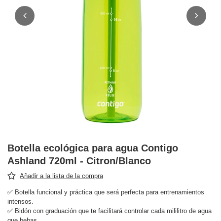
Botella ecológica para agua Contigo
Ashland 720ml - Citron/Blanco
Añadir a la lista de la compra
✅ Botella funcional y práctica que será perfecta para entrenamientos
intensos.
✅ Bidón con graduación que te facilitará controlar cada mililitro de agua
que bebas.