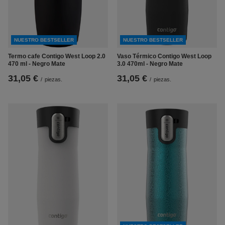
NUESTRO BESTSELLER
NUESTRO BESTSELLER
Termo cafe Contigo West Loop 2.0
Vaso Térmico Contigo West Loop
470 ml - Negro Mate
3.0 470ml - Negro Mate
31,05 €
31,05 €
/
piezas.
/
piezas.