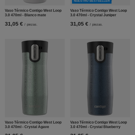
NUESTRO BESTSELLER
Vaso Térmico Contigo West Loop
Vaso Térmico Contigo West Loop
3.0 470ml - Blanco mate
3.0 470ml - Crystal Juniper
31,05 €
31,05 €
/
piezas.
/
piezas.
Vaso Térmico Contigo West Loop
Vaso Térmico Contigo West Loop
3.0 470ml - Crystal Agave
3.0 470ml - Crystal Blueberry