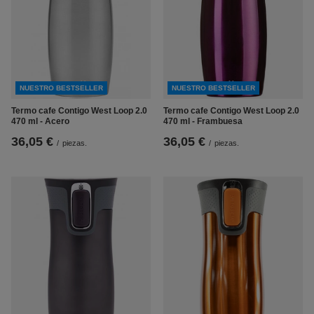
NUESTRO BESTSELLER
NUESTRO BESTSELLER
Termo cafe Contigo West Loop 2.0
Termo cafe Contigo West Loop 2.0
470 ml - Acero
470 ml - Frambuesa
36,05 €
36,05 €
/
piezas.
/
piezas.