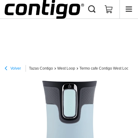
Volver
Tazas Contigo
West Loop
Termo cafe Contigo West Loop 2.0 