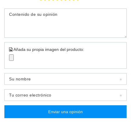
Contenido de su opinión
Añada su propia imagen del producto:
Su nombre
Tu correo electrónico
Enviar una opinión