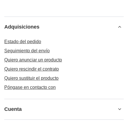
Adquisiciones
Estado del pedido
Seguimiento del envío
Quiero anunciar un producto
Quiero rescindir el contrato
Quiero sustituir el producto
Póngase en contacto con
Cuenta