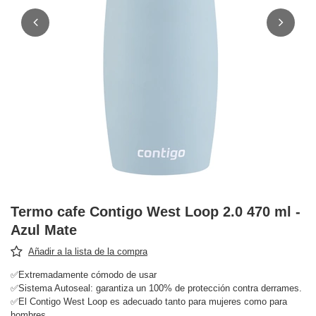
Termo cafe Contigo West Loop 2.0 470 ml -
Azul Mate
Añadir a la lista de la compra
✅Extremadamente cómodo de usar
✅Sistema Autoseal: garantiza un 100% de protección contra derrames.
✅El Contigo West Loop es adecuado tanto para mujeres como para
hombres.