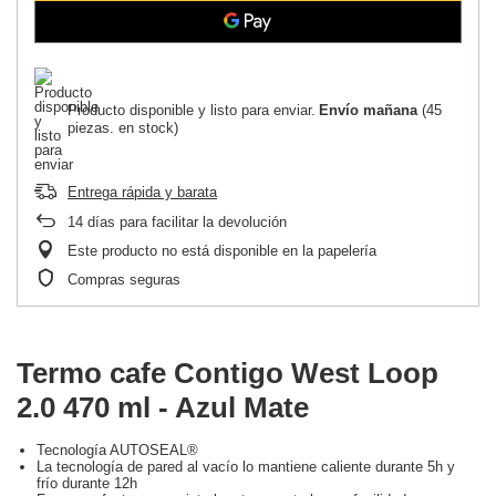
Producto disponible y listo para enviar
Envío
mañana
(45
piezas. en stock)
Entrega rápida y barata
14
días para facilitar la devolución
Este producto no está disponible en la papelería
Compras seguras
Termo cafe Contigo West Loop
2.0 470 ml - Azul Mate
Tecnología AUTOSEAL®
La tecnología de pared al vacío lo mantiene caliente durante 5h y
frío durante 12h