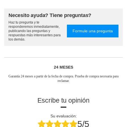
Necesito ayuda? Tiene preguntas?
Haz tu pregunta y te
responderemos inmediatamente,
Formule una pregunta
publicando las preguntas y
respuestas más interesantes para
los demás.
24 MESES
Garantía 24 meses a partir de la fecha de compra. Prueba de compra necesaria para
reclamar.
Escribe tu opinión
Su evaluación:
5/5