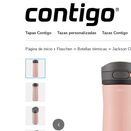
Tapas Contigo
Tazas personalizadas
Tazas Contigo
Página de inicio
Flaschen
Botellas térmicas
Jackson Ch