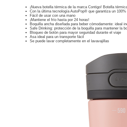
¡Nueva botella térmica de la marca Contigo! Botella térmic
Con la última tecnología AutoPop® que garantiza un 100%
Fácil de usar con una mano
¡Mantiene el frío hasta por 24 horas!
Boquilla ancha diseñada para beber cómodamente: ideal i
Safe Drinking: protección de la boquilla para mantener la b
Bloqueo de botón para mayor seguridad durante el viaje
Asa ideal para un transporte fácil
Se puede lavar completamente en el lavavajillas