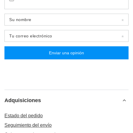
Su nombre
Tu correo electrónico
Enviar una opinión
Adquisiciones
Estado del pedido
Seguimiento del envío