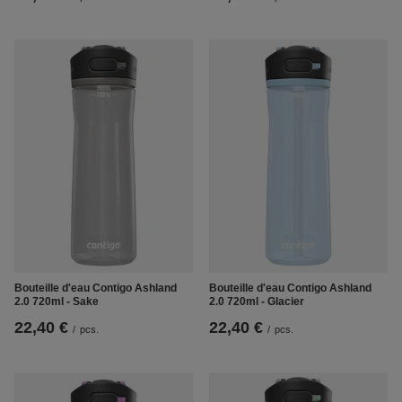
Bouteille d'eau Contigo Ashland
Bouteille d'eau Contigo Ashland
2.0 720ml - Sake
2.0 720ml - Glacier
22,40 €
22,40 €
/
pcs.
/
pcs.