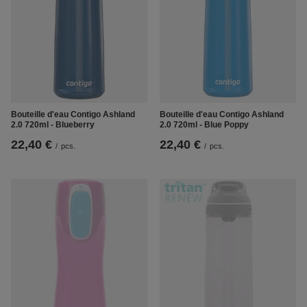
Bouteille d'eau Contigo Ashland
Bouteille d'eau Contigo Ashland
2.0 720ml - Blueberry
2.0 720ml - Blue Poppy
22,40 €
22,40 €
/
pcs.
/
pcs.