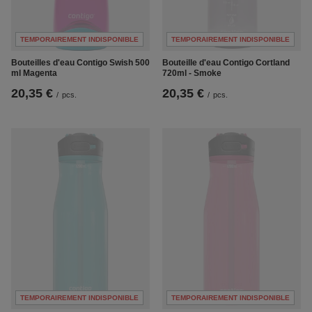
TEMPORAIREMENT INDISPONIBLE
TEMPORAIREMENT INDISPONIBLE
Bouteilles d'eau Contigo Swish 500
Bouteille d'eau Contigo Cortland
ml Magenta
720ml - Smoke
20,35 €
20,35 €
/
pcs.
/
pcs.
TEMPORAIREMENT INDISPONIBLE
TEMPORAIREMENT INDISPONIBLE