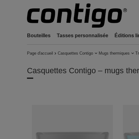
Bouteilles
Tasses personnalisée
Éditions l
Page d'accueil
Casquettes Contigo
Mugs thermiques
Tr
Casquettes Contigo – mugs ther