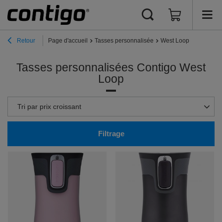
Retour
Page d'accueil
Tasses personnalisée
West Loop
Tasses personnalisées Contigo West
Loop
Zmień sortowanie
Tri par prix croissant
Filtrage