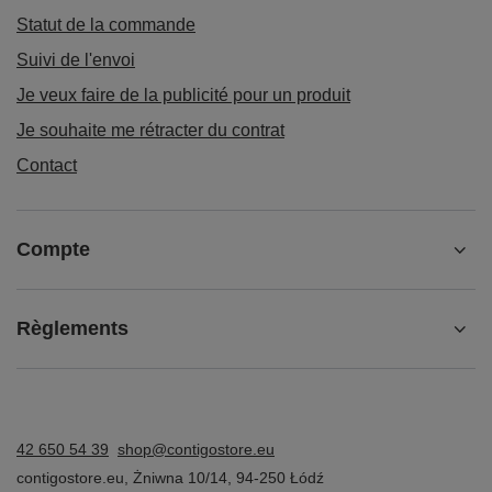
Statut de la commande
Suivi de l'envoi
Je veux faire de la publicité pour un produit
Je souhaite me rétracter du contrat
Contact
Compte
Règlements
42 650 54 39
shop@contigostore.eu
contigostore.eu
,
Żniwna 10/14
,
94-250
Łódź