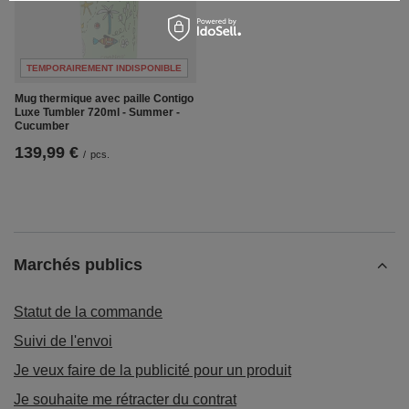
TEMPORAIREMENT INDISPONIBLE
Mug thermique avec paille Contigo
Luxe Tumbler 720ml - Summer -
Cucumber
139,99 €
/
pcs.
Marchés publics
Statut de la commande
Suivi de l'envoi
Je veux faire de la publicité pour un produit
Je souhaite me rétracter du contrat