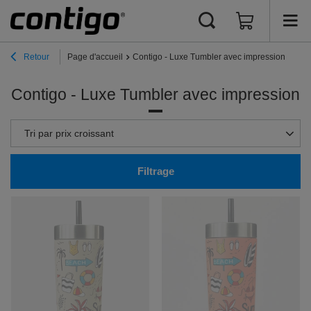
Retour
Page d'accueil
Contigo - Luxe Tumbler avec impression
Contigo - Luxe Tumbler avec impression
Zmień sortowanie
Tri par prix croissant
Filtrage