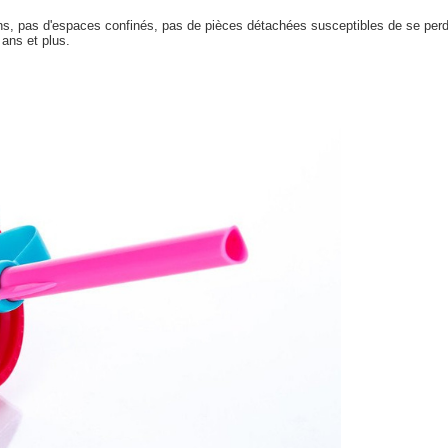
oins, pas d'espaces confinés, pas de pièces détachées susceptibles de se perd
 ans et plus.