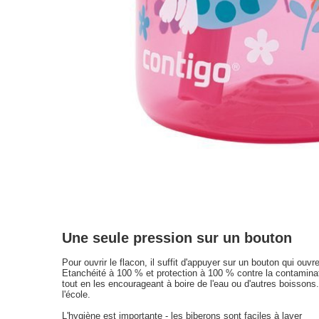
Une seule pression sur un bouton
Pour ouvrir le flacon, il suffit d'appuyer sur un bouton qui ou
Etanchéité à 100 % et protection à 100 % contre la contaminatio
tout en les encourageant à boire de l'eau ou d'autres boissons
l'école.
L'hygiène est importante - les biberons sont faciles à laver