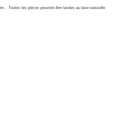
re... Toutes les pièces peuvent être lavées au lave-vaisselle