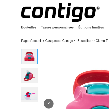
Bouteilles
Tasses personnalisée
Éditions limitées
Page d'accueil
Casquettes Contigo
Bouteilles
Gizmo Fl