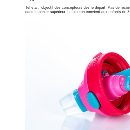
Tel était l'objectif des concepteurs dès le départ. Pas de rec
dans le panier supérieur. Le biberon convient aux enfants de 3