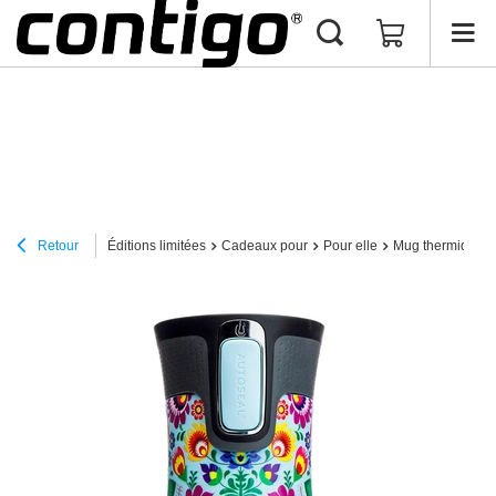
Retour
Éditions limitées
Cadeaux pour
Pour elle
Mug thermique Co