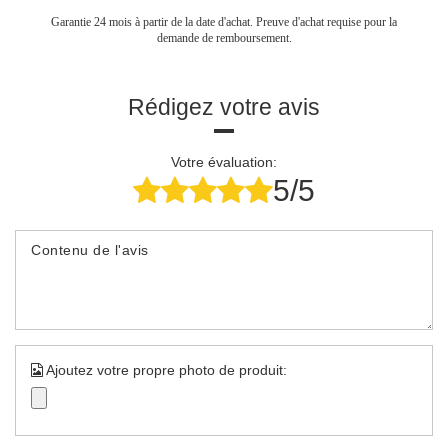
Garantie 24 mois à partir de la date d'achat. Preuve d'achat requise pour la
demande de remboursement.
Rédigez votre avis
Votre évaluation:
5/5
Contenu de l'avis
Ajoutez votre propre photo de produit: